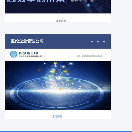
宝伦企业管理公司