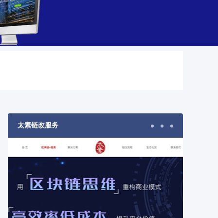
太素链改服务