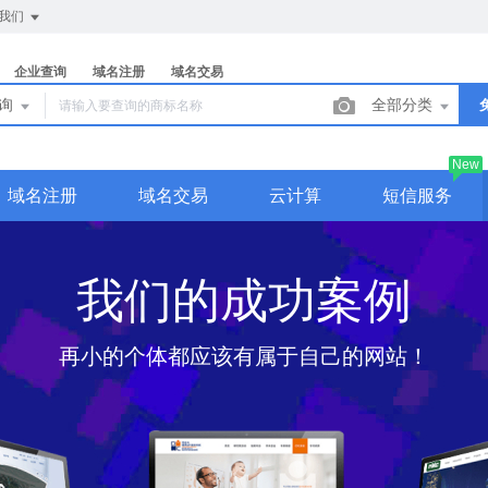
我们
企业查询
域名注册
域名交易
查询
全部分类
New
域名注册
域名交易
云计算
短信服务
我们的成功案例
再小的个体都应该有属于自己的网站！