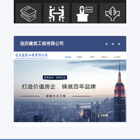
连庆建筑工程有限公司