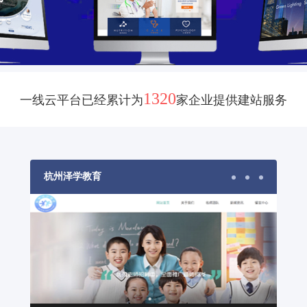
1320
一线云平台已经累计为
家企业提供建站服务
杭州泽学教育