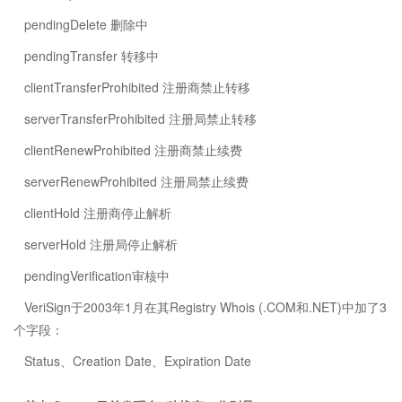
pendingDelete 删除中
pendingTransfer 转移中
clientTransferProhibited 注册商禁止转移
serverTransferProhibited 注册局禁止转移
clientRenewProhibited 注册商禁止续费
serverRenewProhibited 注册局禁止续费
clientHold 注册商停止解析
serverHold 注册局停止解析
pendingVerification审核中
VeriSign于2003年1月在其Registry Whois (.COM和.NET)中加了3
个字段：
Status、Creation Date、Expiration Date