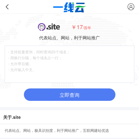
￥17
/首年
代表站点、网站，利于网站推广
立即查询
关于.site
代表站点、网站，极具识别度，利于网站推广，互联网建站优选