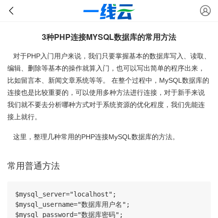
3种PHP连接MYSQL数据库的常用方法
对于PHP入门用户来说，我们只要掌握基本的数据库写入、读取、
编辑、删除等基本的操作就算入门，也可以写出简单的程序出来，
比如留言本、新闻文章系统等等。 在整个过程中，MySQL数据库的
连接也是比较重要的，可以使用多种方法进行连接，对于新手来说
我们就不要去分析哪种方式对于系统资源的优化程度，我们先能连
接上就行。
这里，整理几种常用的PHP连接MySQL数据库的方法。
常用普通方法
$mysql_server="localhost";

$mysql_username="数据库用户名";

$mysql_password="数据库密码";
