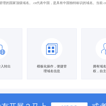
国管理的国家顶级域名。.cn代表中国，是具有中国独特标识的域名。当前.
转入转出
模板化操作，便捷管
拥有域
理域名信息
权，自