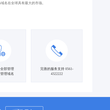
cn域名在全球具有最大的市场。
名全部管理
完善的服务支持 0561-
主管理域名
4322222