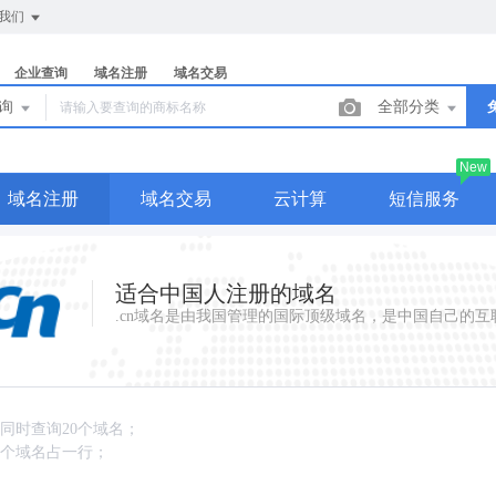
我们
企业查询
域名注册
域名交易
查询
全部分类
New
域名注册
域名交易
云计算
短信服务
适合中国人注册的域名
.cn域名是由我国管理的国际顶级域名，是中国自己的互